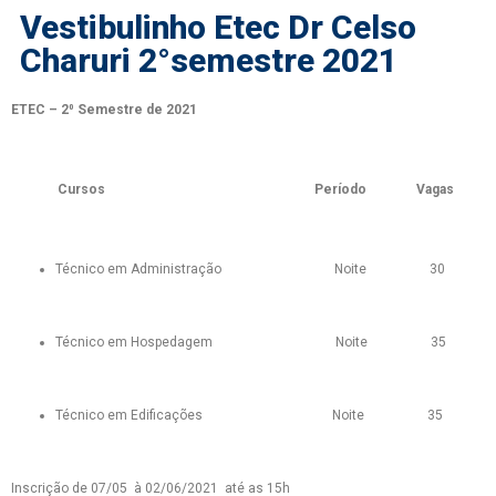
Vestibulinho Etec Dr Celso
Charuri 2°semestre 2021
ETEC – 2⁰ Semestre de 2021
Cursos Período Vagas
Técnico em Administração Noite 30
Técnico em Hospedagem Noite 35
Técnico em Edificações Noite 35
Inscrição de 07/05 à 02/06/2021 até as 15h