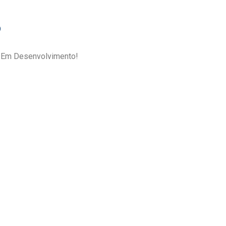
o
Em Desenvolvimento!